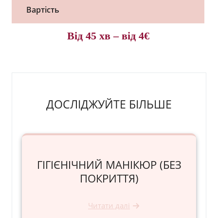
Вартість
Від 45 хв – від 4€
ДОСЛІДЖУЙТЕ БІЛЬШЕ
ГІГІЄНІЧНИЙ МАНІКЮР (БЕЗ
ПОКРИТТЯ)
Читати далі