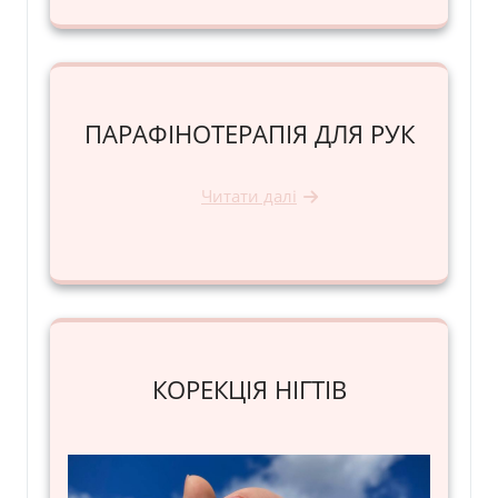
ПАРАФІНОТЕРАПІЯ ДЛЯ РУК
Читати далі
КОРЕКЦІЯ НІГТІВ