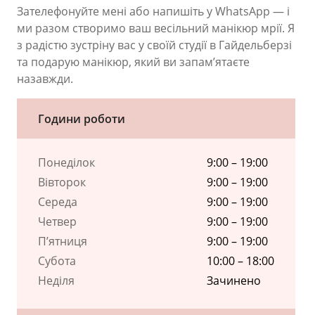
Зателефонуйте мені або напишіть у WhatsApp — і
ми разом створимо ваш весільний манікюр мрії. Я
з радістю зустріну вас у своїй студії в Гайдельберзі
та подарую манікюр, який ви запам’ятаєте
назавжди.
Години роботи
Понеділок
9:00 – 19:00
Вівторок
9:00 – 19:00
Середа
9:00 – 19:00
Четвер
9:00 – 19:00
П’ятниця
9:00 – 19:00
Субота
10:00 – 18:00
Неділя
Зачинено