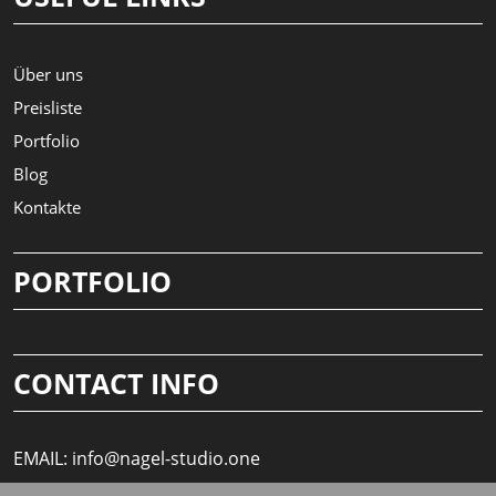
Über uns
Preisliste
Portfolio
Blog
Kontakte
PORTFOLIO
CONTACT INFO
EMAIL:
info@nagel-studio.one