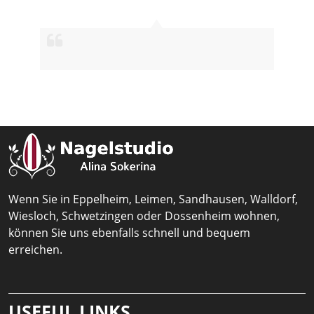
Wenn Sie in Eppelheim, Leimen, Sandhausen, Walldorf,
Wiesloch, Schwetzingen oder Dossenheim wohnen,
können Sie uns ebenfalls schnell und bequem
erreichen.
USEFUL LINKS