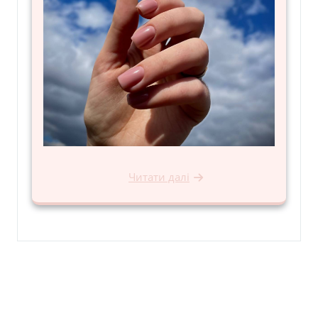
Читати далі