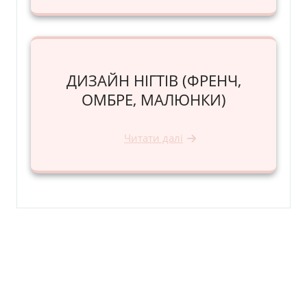
ДИЗАЙН НІГТІВ (ФРЕНЧ,
ОМБРЕ, МАЛЮНКИ)
Читати далі