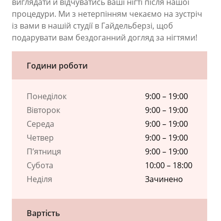
виглядати й відчуватись ваші нігті після нашої
процедури. Ми з нетерпінням чекаємо на зустріч
із вами в нашій студії в Гайдельберзі, щоб
подарувати вам бездоганний догляд за нігтями!
Години роботи
Понеділок
9:00 – 19:00
Вівторок
9:00 – 19:00
Середа
9:00 – 19:00
Четвер
9:00 – 19:00
П’ятниця
9:00 – 19:00
Субота
10:00 – 18:00
Неділя
Зачинено
Вартість