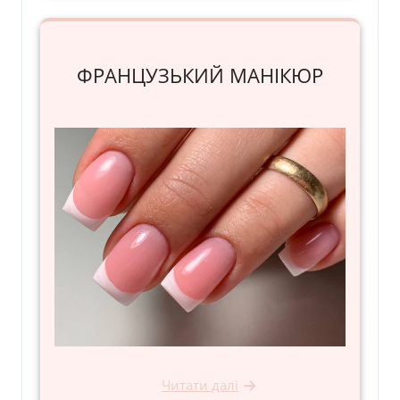
ФРАНЦУЗЬКИЙ МАНІКЮР
Читати далі