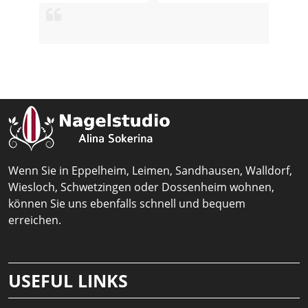
Wenn Sie in Eppelheim, Leimen, Sandhausen, Walldorf,
Wiesloch, Schwetzingen oder Dossenheim wohnen,
können Sie uns ebenfalls schnell und bequem
erreichen.
USEFUL LINKS