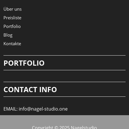
Über uns
Preisliste
Portfolio
Blog
Kontakte
PORTFOLIO
CONTACT INFO
EMAIL:
info@nagel-studio.one
Copyright © 2025 Nagelstudio