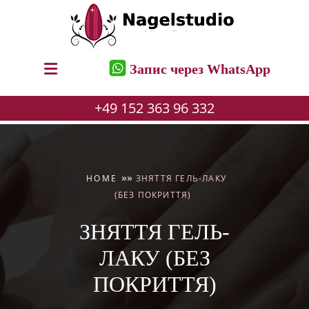
Запис через WhatsApp
+49 152 363 96 332
Перейти
до
вмісту
»
»
HOME
ЗНЯТТЯ ГЕЛЬ-ЛАКУ
(БЕЗ ПОКРИТТЯ)
ЗНЯТТЯ ГЕЛЬ-
ЛАКУ (БЕЗ
ПОКРИТТЯ)