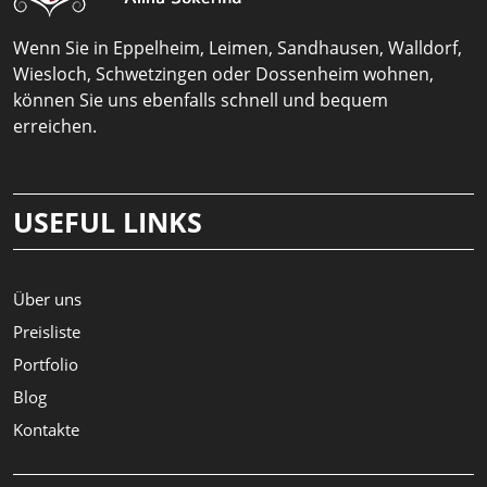
Wenn Sie in Eppelheim, Leimen, Sandhausen, Walldorf,
Wiesloch, Schwetzingen oder Dossenheim wohnen,
können Sie uns ebenfalls schnell und bequem
erreichen.
USEFUL LINKS
Über uns
Preisliste
Portfolio
Blog
Kontakte