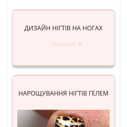
ДИЗАЙН НІГТІВ НА НОГАХ
Читати далі
НАРОЩУВАННЯ НІГТІВ ГЕЛЕМ