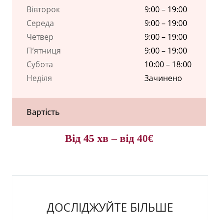
Вівторок
9:00 – 19:00
Середа
9:00 – 19:00
Четвер
9:00 – 19:00
П’ятниця
9:00 – 19:00
Субота
10:00 – 18:00
Неділя
Зачинено
Вартість
Від 45 хв – від 40€
ДОСЛІДЖУЙТЕ БІЛЬШЕ