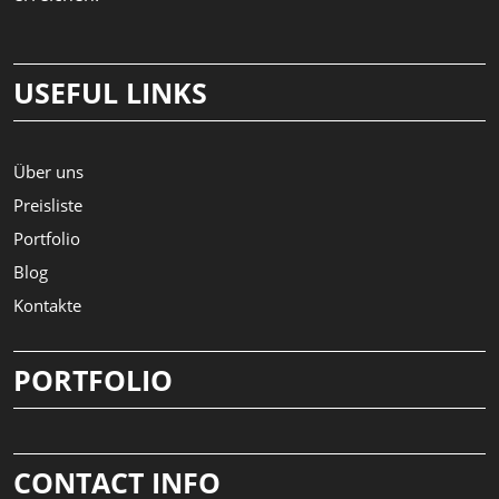
USEFUL LINKS
Über uns
Preisliste
Portfolio
Blog
Kontakte
PORTFOLIO
CONTACT INFO