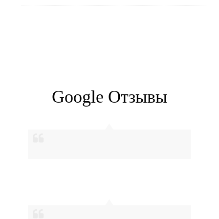
Google Отзывы