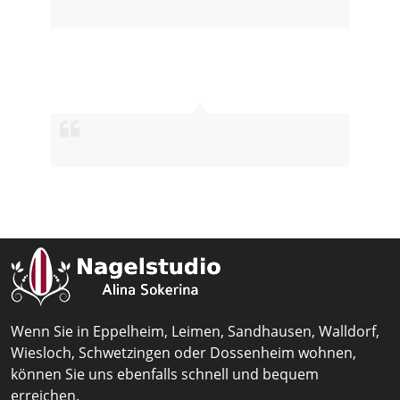
Wenn Sie in Eppelheim, Leimen, Sandhausen, Walldorf,
Wiesloch, Schwetzingen oder Dossenheim wohnen,
können Sie uns ebenfalls schnell und bequem
erreichen.